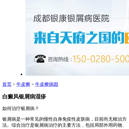
首页
>
牛皮癣
>
牛皮癣病因
白癜风银屑病湿疹
如何治疗银屑病？
银屑病是一种常见的慢性自身免疫性皮肤病，目前尚无根治方
法。综合治疗是银屑病治疗的主要方法，包括局部外用药物、