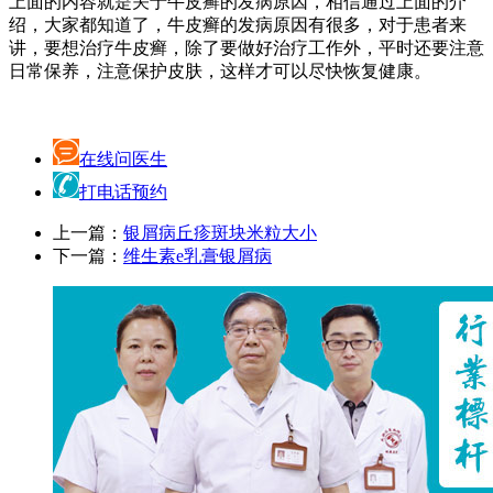
上面的内容就是关于牛皮癣的发病原因，相信通过上面的介
绍，大家都知道了，牛皮癣的发病原因有很多，对于患者来
讲，要想治疗牛皮癣，除了要做好治疗工作外，平时还要注意
日常保养，注意保护皮肤，这样才可以尽快恢复健康。
在线问医生
打电话预约
上一篇：
银屑病丘疹斑块米粒大小
下一篇：
维生素e乳膏银屑病