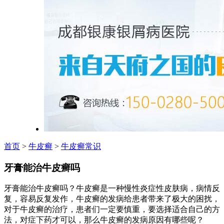
首页
>
牛皮癣
>
牛皮癣常识
牙膏能治牛皮癣吗
牙膏能治牛皮癣吗？牛皮癣是一种慢性炎症性皮肤病，病情反
复，容易反复发作，牛皮癣的发病给患者带来了极大的困扰，
对于牛皮癣的治疗，患者们一定要慎重，要选择适合自己的方
法，对症下药才可以，那么牛皮癣的发病原因有哪些呢？