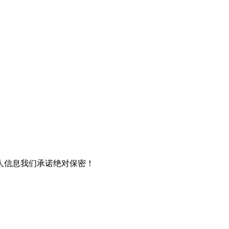
人信息我们承诺绝对保密！