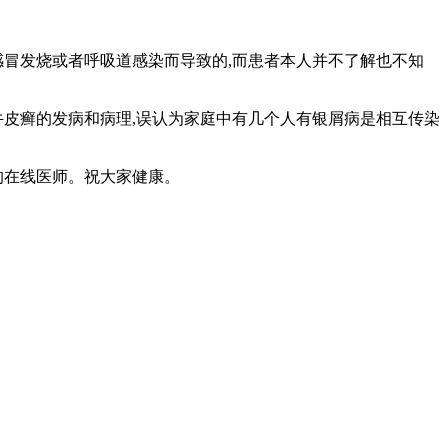
感冒发烧或者呼吸道感染而导致的,而患者本人并不了解也不知
牛皮癣的发病和病理,误认为家庭中有几个人有银屑病是相互传染
的在线医师。祝大家健康。