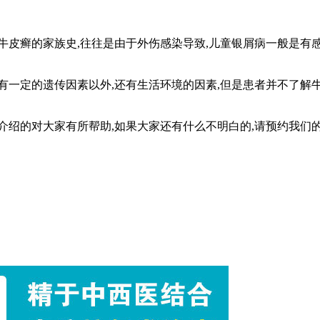
牛皮癣的家族史,往往是由于外伤感染导致,儿童银屑病一般是有
有一定的遗传因素以外,还有生活环境的因素,但是患者并不了解
介绍的对大家有所帮助,如果大家还有什么不明白的,请预约我们