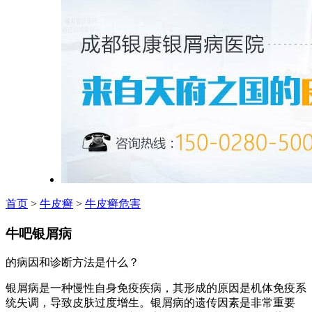
首页
>
牛皮癣
>
牛皮癣危害
牛吧银屑病
的病因和诊断方法是什么？
银屑病是一种慢性自身免疫疾病，其形成的原因是机体免疫系
统失调，导致皮肤过度增生。银屑病的遗传因素是非常重要