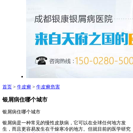
首页
>
牛皮癣
>
牛皮癣危害
银屑病住哪个城市
银屑病住哪个城市
银屑病是一种常见的慢性皮肤病，它可以在全球任何地方发
生，而且更容易发生在干燥寒冷的地方。但就目前的医学研究