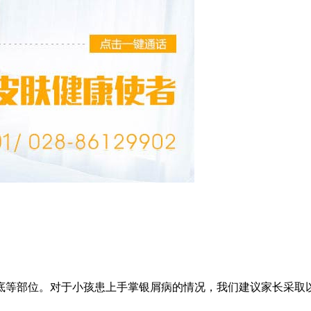
底等部位。对于小孩患上手掌银屑病的情况，我们建议家长采取