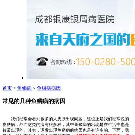
首页
>
鱼鳞病
>
鱼鳞病病因
常见的几种鱼鳞病的病因
我们经常会看到很多的人皮肤出现问题，这也正是我们经常说的
皮肤病，然而这类的病有很多种，其中鱼鳞病的出现是在生活中也是
较常出现的。其实，诱发出现鱼鳞病的病因也是有许多的。下面，我