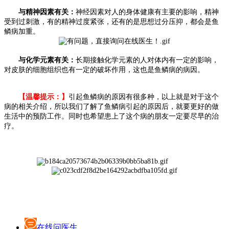
与精神因素有关：
神经因素对人的身体健康有主要的影响，精神
受到过刺激，有的精神过度紧张，还有的是思想过分压抑，都会是鱼
鳞病加重。
与化学元素有关：
长期接触化学元素的人对体内有一定的影响，
对皮肤的细胞组织也有一定的破坏作用，这也是鱼鳞病的病因。
【温馨提示：】
引起鱼鳞病的原因有很多种，以上就是对于这个
病的相关介绍，所以我们了解了鱼鳞病引起的原因后，就要更好的做
生活中的预防工作。同时也希望患上了这个病的朋友一定要尽早的治
疗。
在线问医生